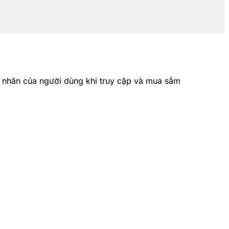
á nhân của người dùng khi truy cập và mua sắm