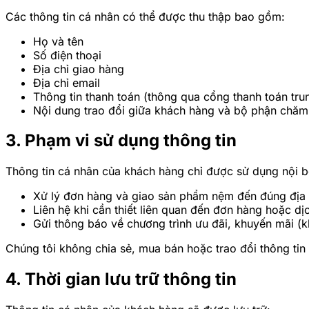
Các thông tin cá nhân có thể được thu thập bao gồm:
Họ và tên
Số điện thoại
Địa chỉ giao hàng
Địa chỉ email
Thông tin thanh toán (thông qua cổng thanh toán trun
Nội dung trao đổi giữa khách hàng và bộ phận chă
3. Phạm vi sử dụng thông tin
Thông tin cá nhân của khách hàng chỉ được sử dụng nội b
Xử lý đơn hàng và giao sản phẩm nệm đến đúng địa
Liên hệ khi cần thiết liên quan đến đơn hàng hoặc dị
Gửi thông báo về chương trình ưu đãi, khuyến mãi (k
Chúng tôi không chia sẻ, mua bán hoặc trao đổi thông ti
4. Thời gian lưu trữ thông tin