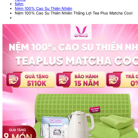
Nệm
Nệm 100% Cao Su Thiên Nhiên
Nệm 100% Cao Su Thiên Nhiên Thắng Lợi Tea Plus Matcha Cool