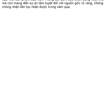
mà còn mang đến sự an tâm tuyệt đối với nguồn gốc rõ ràng, những
chứng nhận liên tục nhận được trong năm qua.