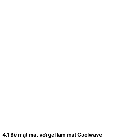
4.1 Bề mặt mát với gel làm mát Coolwave