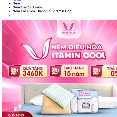
Nệm
Nệm Cao Su Foam
Nệm Điều Hòa Thắng Lợi Vitamin Cool