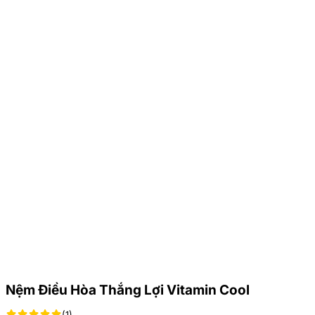
Nệm Điều Hòa Thắng Lợi Vitamin Cool
(1)