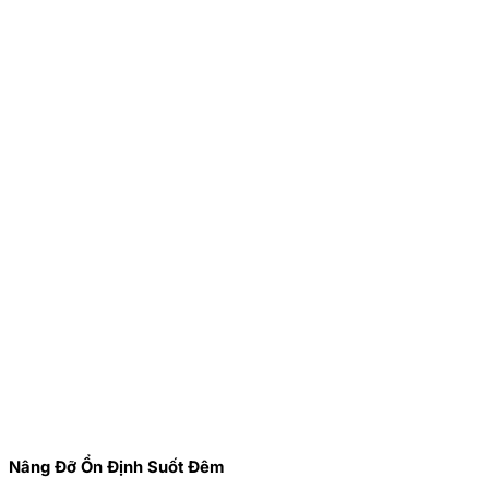
Nâng Đỡ Ổn Định Suốt Đêm