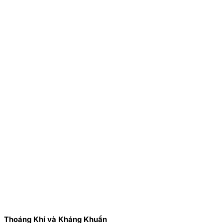
Thoáng Khí và Kháng Khuẩn