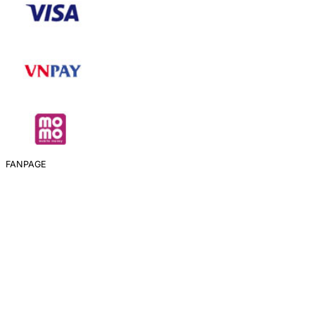
FANPAGE