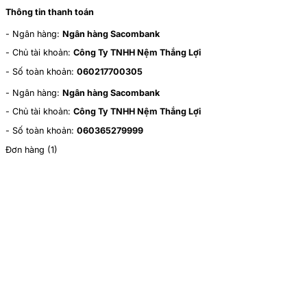
Thông tin thanh toán
- Ngân hàng:
Ngân hàng Sacombank
- Chủ tài khoản:
Công Ty TNHH Nệm Thắng Lợi
- Số toàn khoản:
060217700305
- Ngân hàng:
Ngân hàng Sacombank
- Chủ tài khoản:
Công Ty TNHH Nệm Thắng Lợi
- Số toàn khoản:
060365279999
Đơn hàng (
1
)