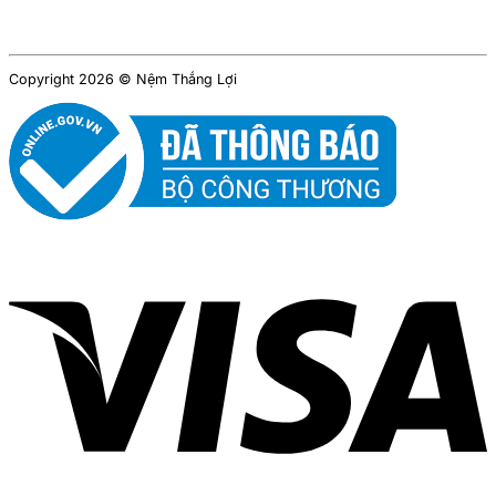
Copyright 2026 © Nệm Thắng Lợi