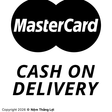
Copyright 2026 ©
Nệm Thắng Lợi