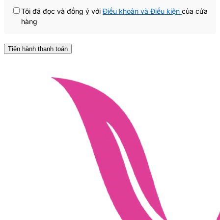
Tôi đã đọc và đồng ý với
Điều khoản và Điều kiện
của cửa
hàng
Tiến hành thanh toán