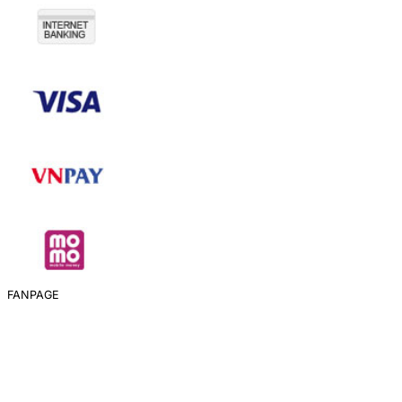
FANPAGE