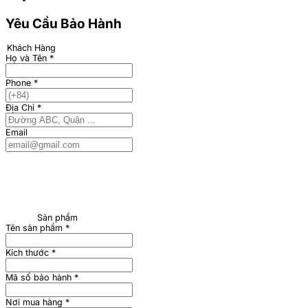
Yêu Cầu Bảo Hành
Khách Hàng
Họ và Tên
*
Phone
*
Địa Chỉ
*
Email
Sản phẩm
Tên sản phẩm
*
Kích thước
*
Mã số bảo hành
*
Nơi mua hàng
*