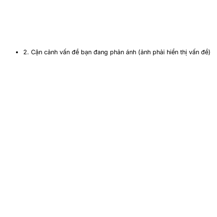
2. Cận cảnh vấn đề bạn đang phản ánh (ảnh phải hiển thị vấn đề)