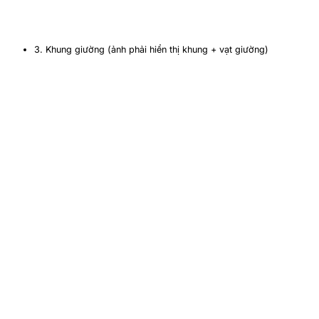
3. Khung giường (ảnh phải hiển thị khung + vạt giường)