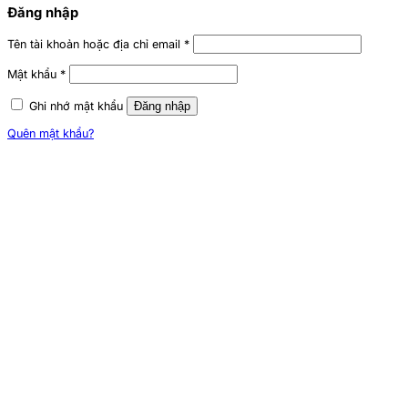
Đăng nhập
Tên tài khoản hoặc địa chỉ email
*
Mật khẩu
*
Ghi nhớ mật khẩu
Đăng nhập
Quên mật khẩu?