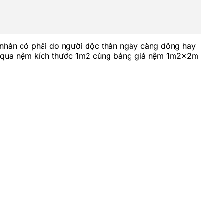
 nhân có phải do người độc thân ngày càng đông hay
ảo qua nệm kích thước 1m2 cùng bảng giá nệm 1m2x2m