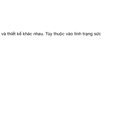
à thiết kế khác nhau. Tùy thuộc vào tình trạng sức