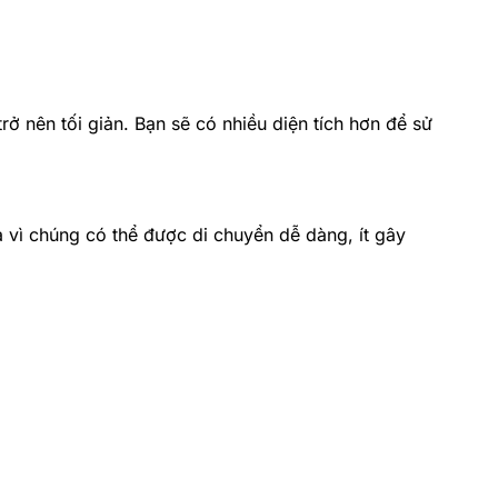
 nên tối giản. Bạn sẽ có nhiều diện tích hơn để sử
 vì chúng có thể được di chuyển dễ dàng, ít gây