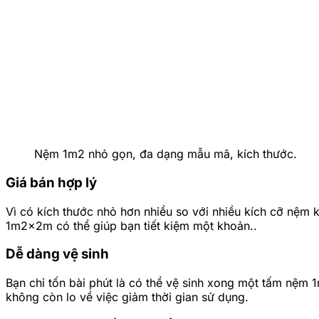
Nệm 1m2 nhỏ gọn, đa dạng mẫu mã, kích thước.
Giá bán hợp lý
Vì có kích thước nhỏ hơn nhiều so với nhiều kích cỡ nệm
1m2x2m có thể giúp bạn tiết kiệm một khoản..
Dễ dàng vệ sinh
Bạn chỉ tốn bài phút là có thể vệ sinh xong một tấm nệm
không còn lo về việc giảm thời gian sử dụng.