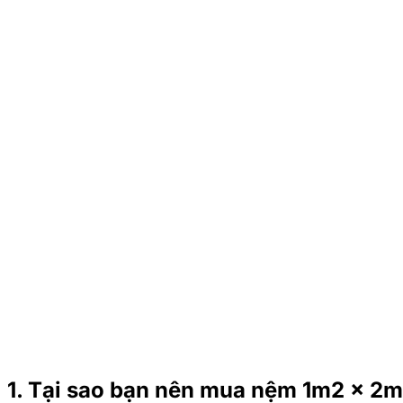
1. Tại sao bạn nên mua nệm 1m2 x 2