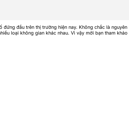
 đứng đầu trên thị trường hiện nay. Không chắc là nguyên
hiều loại không gian khác nhau. Vì vậy mời bạn tham kh