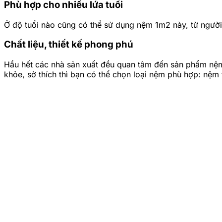
Phù hợp cho nhiều lứa tuổi
Ở độ tuổi nào cũng có thể sử dụng nệm 1m2 này, từ người 
Chất liệu, thiết kế phong phú
Hầu hết các nhà sản xuất đều quan tâm đến sản phẩm nệm 
khỏe, sở thích thì bạn có thể chọn loại nệm phù hợp: nệ