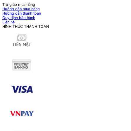
Trợ giúp mua hàng
Hướng dẫn mua hàng
Hướng dẫn thanh toán
Quy định bảo hành
Liên hệ
HÌNH THỨC THANH TOÁN