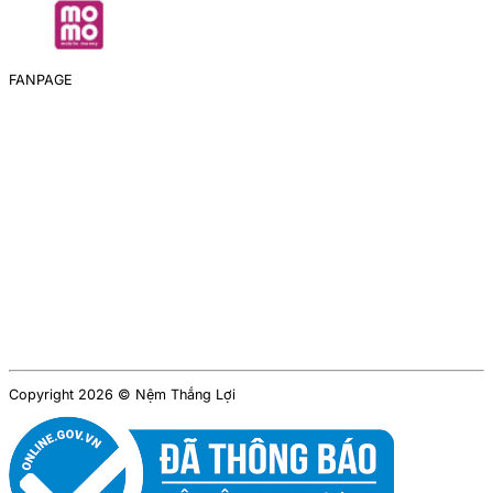
FANPAGE
Copyright 2026 © Nệm Thắng Lợi