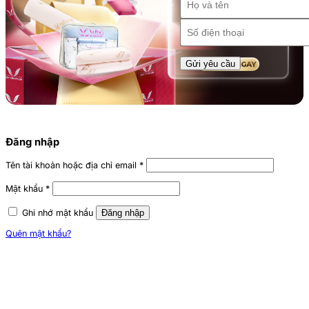
Đăng nhập
Tên tài khoản hoặc địa chỉ email
*
Mật khẩu
*
Ghi nhớ mật khẩu
Đăng nhập
Quên mật khẩu?