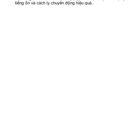
tiếng ồn và cách ly chuyển động hiệu quả.