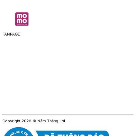
FANPAGE
Copyright 2026 © Nệm Thắng Lợi