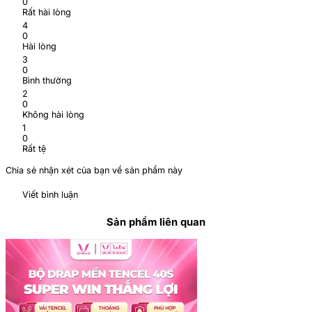
0
Rất hài lòng
4
0
Hài lòng
3
0
Bình thường
2
0
Không hài lòng
1
0
Rất tệ
Chia sẻ nhận xét của bạn về sản phẩm này
Viết bình luận
Sản phẩm liên quan