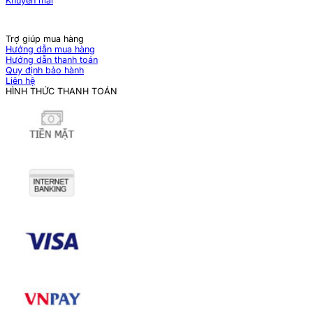
Khuyến mãi
Trợ giúp mua hàng
Hướng dẫn mua hàng
Hướng dẫn thanh toán
Quy định bảo hành
Liên hệ
HÌNH THỨC THANH TOÁN