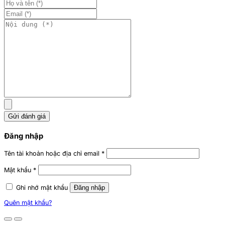
Gửi đánh giá
Đăng nhập
Tên tài khoản hoặc địa chỉ email
*
Mật khẩu
*
Ghi nhớ mật khẩu
Đăng nhập
Quên mật khẩu?