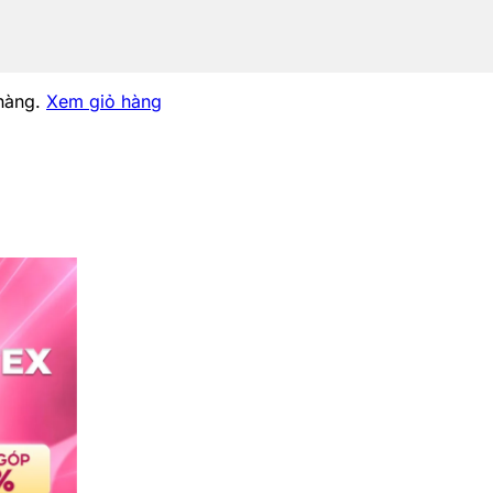
hàng.
Xem giỏ hàng