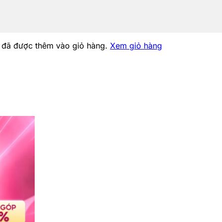
 đã được thêm vào giỏ hàng.
Xem giỏ hàng