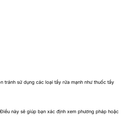
n tránh sử dụng các loại tẩy rửa mạnh như thuốc tẩy
. Điều này sẽ giúp bạn xác định xem phương pháp hoặc