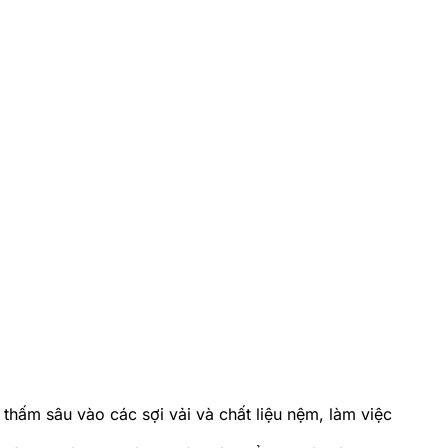
thấm sâu vào các sợi vải và chất liệu nệm, làm việc