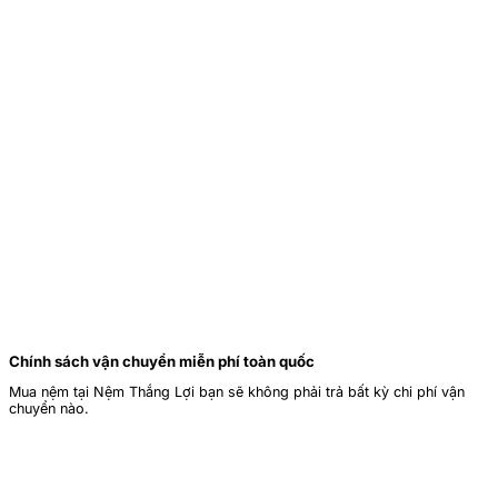
Chính sách vận chuyển miễn phí toàn quốc
Mua nệm tại Nệm Thắng Lợi bạn sẽ không phải trả bất kỳ chi phí vận
chuyển nào.