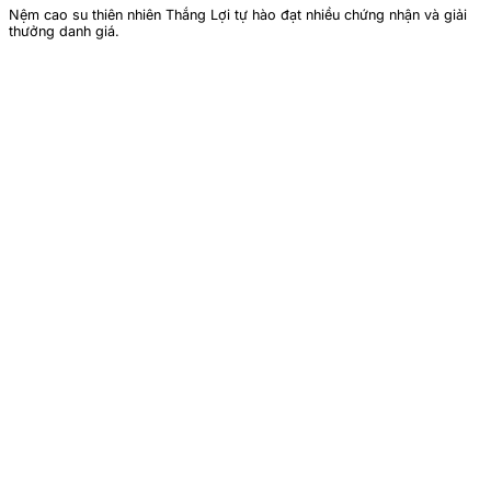
Nệm cao su thiên nhiên Thắng Lợi tự hào đạt nhiều chứng nhận và giải
thưởng danh giá.