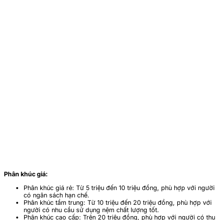
Phân khúc giá:
Phân khúc giá rẻ: Từ 5 triệu đến 10 triệu đồng, phù hợp với người
có ngân sách hạn chế.
Phân khúc tầm trung: Từ 10 triệu đến 20 triệu đồng, phù hợp với
người có nhu cầu sử dụng nệm chất lượng tốt.
Phân khúc cao cấp: Trên 20 triệu đồng, phù hợp với người có thu