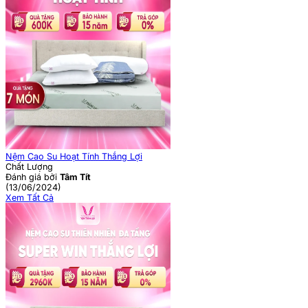
Nệm Cao Su Hoạt Tính Thắng Lợi
Chất Lượng
Đánh giá bởi
Tâm Tít
(13/06/2024)
Xem Tất Cả