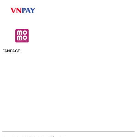
FANPAGE