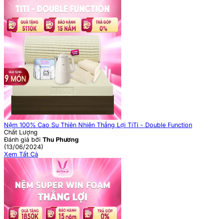
Nệm 100% Cao Su Thiên Nhiên Thắng Lợi TiTi - Double Function
Chất Lượng
Đánh giá bởi
Thu Phương
(13/06/2024)
Xem Tất Cả