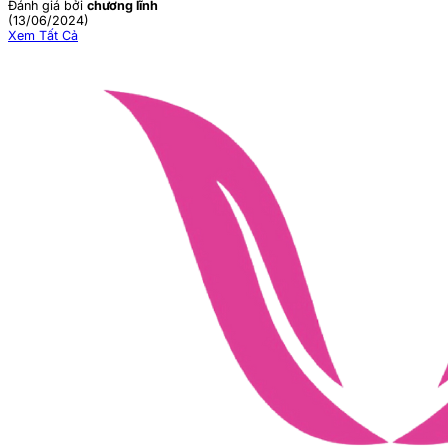
Đánh giá bởi
chương lĩnh
(13/06/2024)
Xem Tất Cả