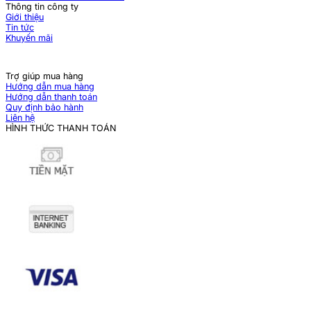
Thông tin công ty
Giới thiệu
Tin tức
Khuyến mãi
Trợ giúp mua hàng
Hướng dẫn mua hàng
Hướng dẫn thanh toán
Quy định bảo hành
Liên hệ
HÌNH THỨC THANH TOÁN