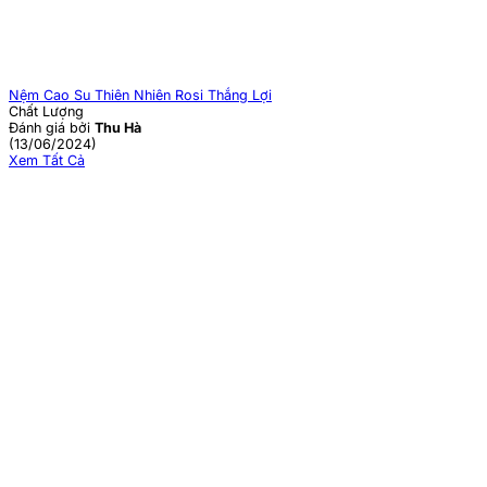
Nệm Cao Su Thiên Nhiên Rosi Thắng Lợi
Chất Lượng
Đánh giá bởi
Thu Hà
(13/06/2024)
Xem Tất Cả