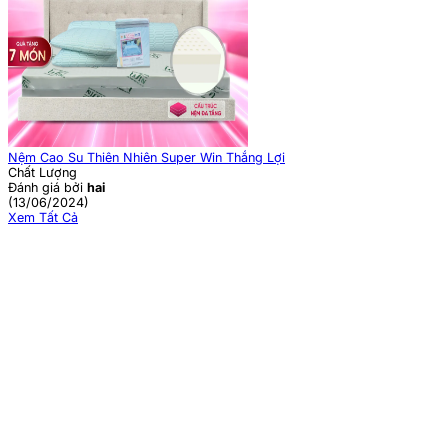
Nệm Cao Su Thiên Nhiên Super Win Thắng Lợi
Chất Lượng
Đánh giá bởi
hai
(13/06/2024)
Xem Tất Cả