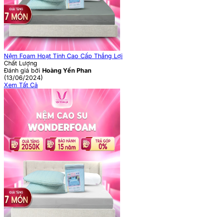
Nệm Foam Hoạt Tính Cao Cấp Thắng Lợi
Chất Lượng
Đánh giá bởi
Hoàng Yến Phan
(13/06/2024)
Xem Tất Cả