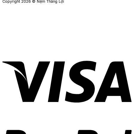
Copyright 2026 © Nệm Thắng Lợi