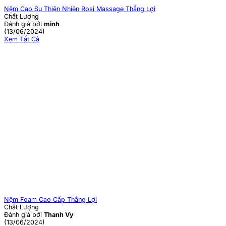
Nệm Cao Su Thiên Nhiên Rosi Massage Thắng Lợi
Chất Lượng
Đánh giá bởi
minh
(13/06/2024)
Xem Tất Cả
Nệm Foam Cao Cấp Thắng Lợi
Chất Lượng
Đánh giá bởi
Thanh Vy
(13/06/2024)