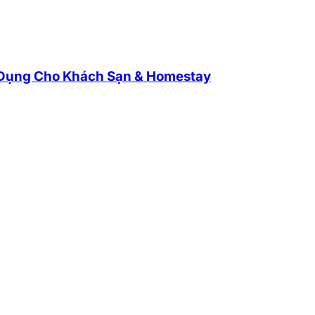
 Dụng Cho Khách Sạn & Homestay