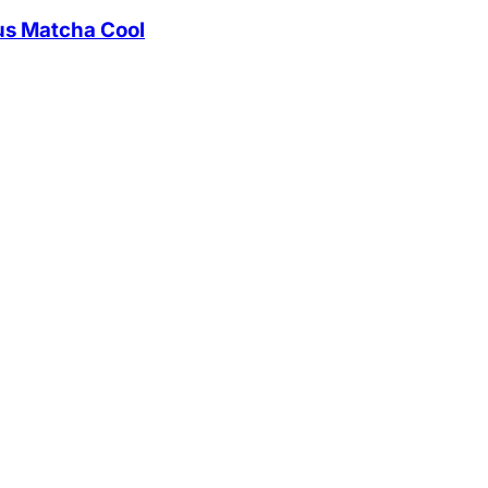
us Matcha Cool