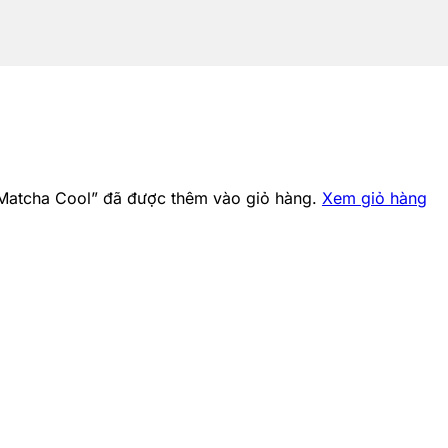
Matcha Cool” đã được thêm vào giỏ hàng.
Xem giỏ hàng