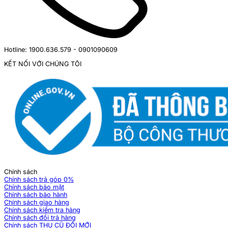
Hotline: 1900.636.579 - 0901090609
KẾT NỐI VỚI CHÚNG TÔI
Chính sách
Chính sách trả góp 0%
Chính sách bảo mật
Chính sách bảo hành
Chính sách giao hàng
Chính sách kiểm tra hàng
Chính sách đổi trả hàng
Chính sách THU CŨ ĐỔI MỚI