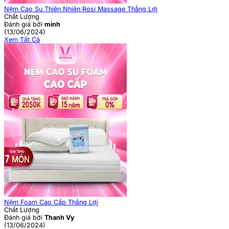
Nệm Cao Su Thiên Nhiên Rosi Massage Thắng Lợi
Chất Lượng
Đánh giá bởi
minh
(13/06/2024)
Xem Tất Cả
Nệm Foam Cao Cấp Thắng Lợi
Chất Lượng
Đánh giá bởi
Thanh Vy
(13/06/2024)