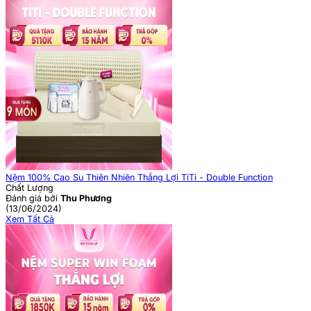
Nệm 100% Cao Su Thiên Nhiên Thắng Lợi TiTi - Double Function
Chất Lượng
Đánh giá bởi
Thu Phương
(13/06/2024)
Xem Tất Cả