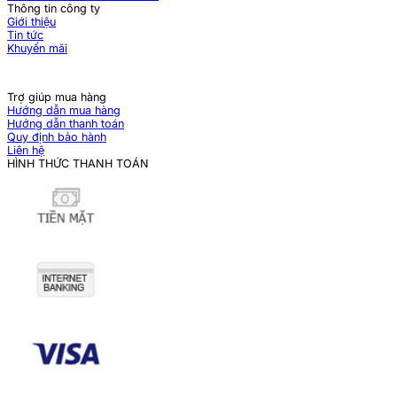
Thông tin công ty
Giới thiệu
Tin tức
Khuyến mãi
Trợ giúp mua hàng
Hướng dẫn mua hàng
Hướng dẫn thanh toán
Quy định bảo hành
Liên hệ
HÌNH THỨC THANH TOÁN