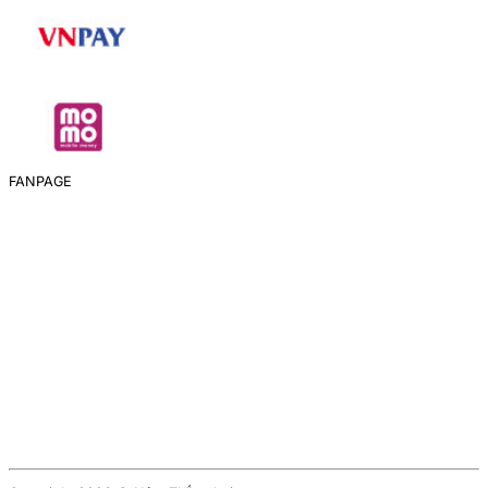
FANPAGE