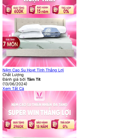
Nệm Cao Su Hoạt Tính Thắng Lợi
Chất Lượng
Đánh giá bởi
Tâm Tít
(13/06/2024)
Xem Tất Cả