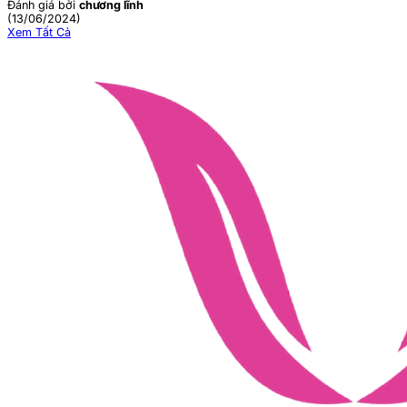
Đánh giá bởi
chương lĩnh
(13/06/2024)
Xem Tất Cả