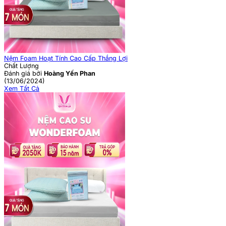
Nệm Foam Hoạt Tính Cao Cấp Thắng Lợi
Chất Lượng
Đánh giá bởi
Hoàng Yến Phan
(13/06/2024)
Xem Tất Cả