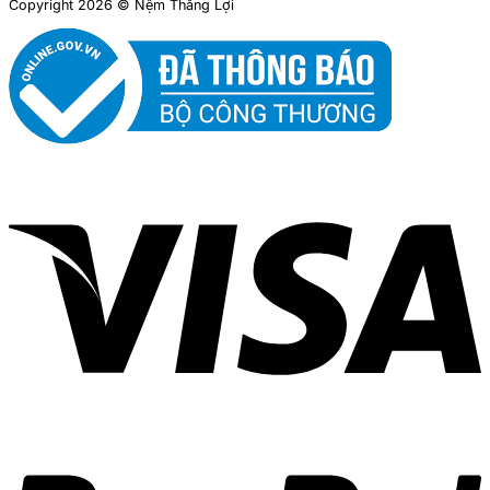
Copyright 2026 © Nệm Thắng Lợi