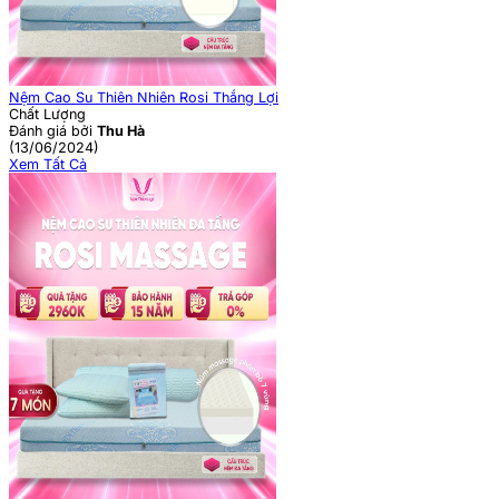
Nệm Cao Su Thiên Nhiên Rosi Thắng Lợi
Chất Lượng
Đánh giá bởi
Thu Hà
(13/06/2024)
Xem Tất Cả