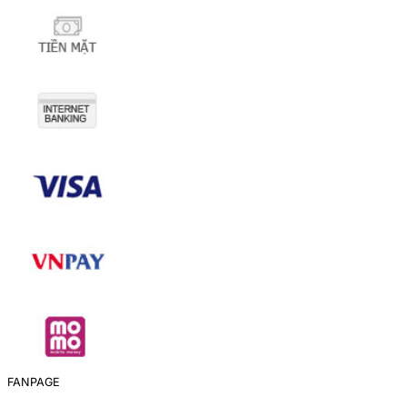
FANPAGE