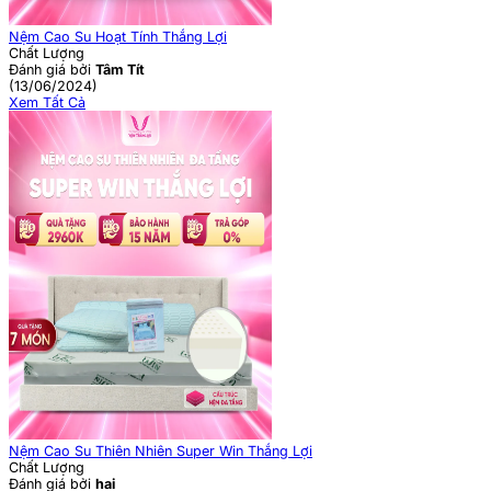
Nệm Cao Su Hoạt Tính Thắng Lợi
Chất Lượng
Đánh giá bởi
Tâm Tít
(13/06/2024)
Xem Tất Cả
Nệm Cao Su Thiên Nhiên Super Win Thắng Lợi
Chất Lượng
Đánh giá bởi
hai