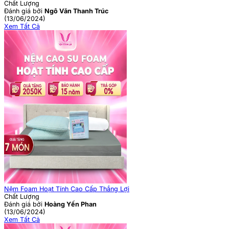
Chất Lượng
Đánh giá bởi
Ngô Văn Thanh Trúc
(13/06/2024)
Xem Tất Cả
Nệm Foam Hoạt Tính Cao Cấp Thắng Lợi
Chất Lượng
Đánh giá bởi
Hoàng Yến Phan
(13/06/2024)
Xem Tất Cả