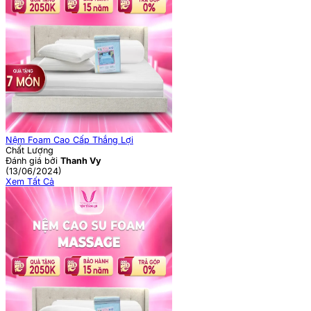
Nệm Foam Cao Cấp Thắng Lợi
Chất Lượng
Đánh giá bởi
Thanh Vy
(13/06/2024)
Xem Tất Cả