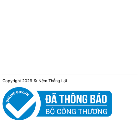
Copyright 2026 © Nệm Thắng Lợi