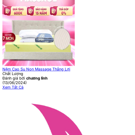
Nệm Cao Su Non Massage Thắng Lợi
Chất Lượng
Đánh giá bởi
chương lĩnh
(13/06/2024)
Xem Tất Cả