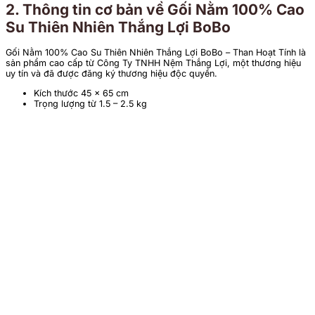
2. Thông tin cơ bản về Gối Nằm 100% Cao
Su Thiên Nhiên Thắng Lợi BoBo
Gối Nằm 100% Cao Su Thiên Nhiên Thắng Lợi BoBo – Than Hoạt Tính là
sản phẩm cao cấp từ Công Ty TNHH Nệm Thắng Lợi, một thương hiệu
uy tín và đã được đăng ký thương hiệu độc quyền.
Kích thước 45 x 65 cm
Trọng lượng từ 1.5 – 2.5 kg