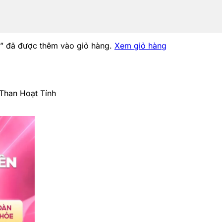
” đã được thêm vào giỏ hàng.
Xem giỏ hàng
Than Hoạt Tính