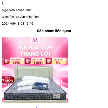
N
Ngô Văn Thanh Trúc
Nệm êm, tư vấn nhiệt tình
2024-06-13 03:19:46
Sản phẩm liên quan