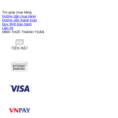
Trợ giúp mua hàng
Hướng dẫn mua hàng
Hướng dẫn thanh toán
Quy định bảo hành
Liên hệ
HÌNH THỨC THANH TOÁN