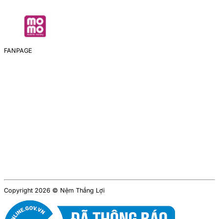
FANPAGE
Copyright 2026 © Nệm Thắng Lợi