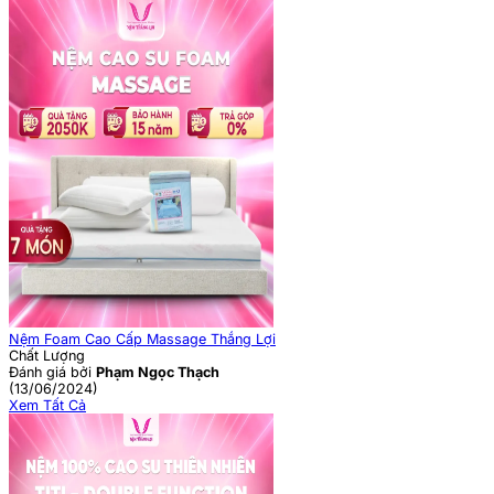
Nệm Foam Cao Cấp Massage Thắng Lợi
Chất Lượng
Đánh giá bởi
Phạm Ngọc Thạch
(13/06/2024)
Xem Tất Cả