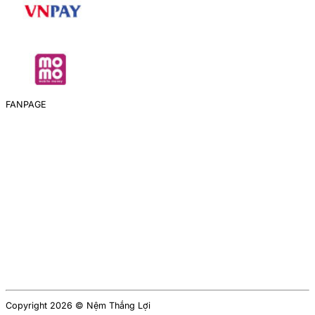
FANPAGE
Copyright 2026 © Nệm Thắng Lợi