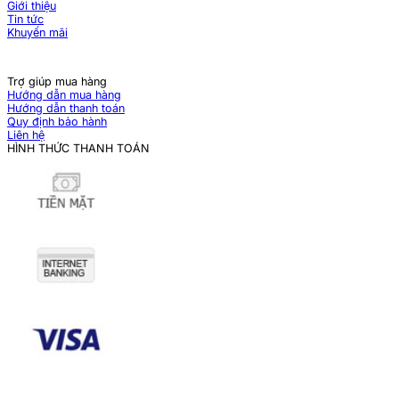
Giới thiệu
Tin tức
Khuyến mãi
Trợ giúp mua hàng
Hướng dẫn mua hàng
Hướng dẫn thanh toán
Quy định bảo hành
Liên hệ
HÌNH THỨC THANH TOÁN