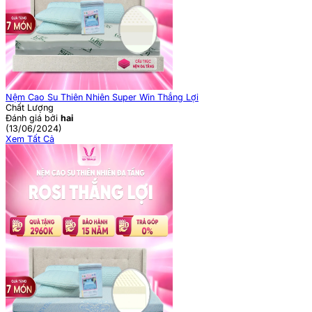
Nệm Cao Su Thiên Nhiên Super Win Thắng Lợi
Chất Lượng
Đánh giá bởi
hai
(13/06/2024)
Xem Tất Cả