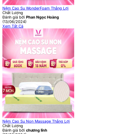
Nệm Cao Su WonderFoam Thắng Lợi
Chất Lượng
Đánh giá bởi
Phan Ngọc Hoàng
(13/06/2024)
Xem Tất Cả
Nệm Cao Su Non Massage Thắng Lợi
Chất Lượng
Đánh giá bởi
chương lĩnh