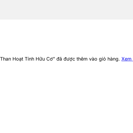
 Than Hoạt Tính Hữu Cơ” đã được thêm vào giỏ hàng.
Xem 