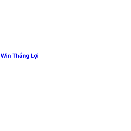
 Win Thắng Lợi