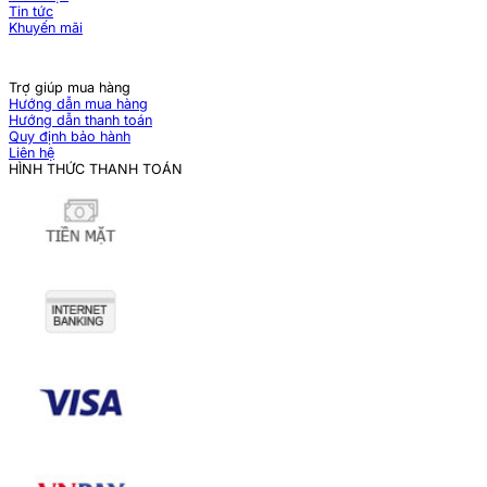
Tin tức
Khuyến mãi
Trợ giúp mua hàng
Hướng dẫn mua hàng
Hướng dẫn thanh toán
Quy định bảo hành
Liên hệ
HÌNH THỨC THANH TOÁN