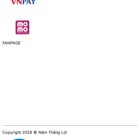
FANPAGE
Copyright 2026 © Nệm Thắng Lợi