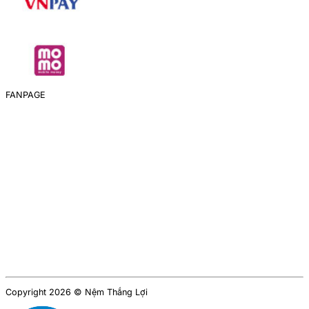
FANPAGE
Copyright 2026 © Nệm Thắng Lợi