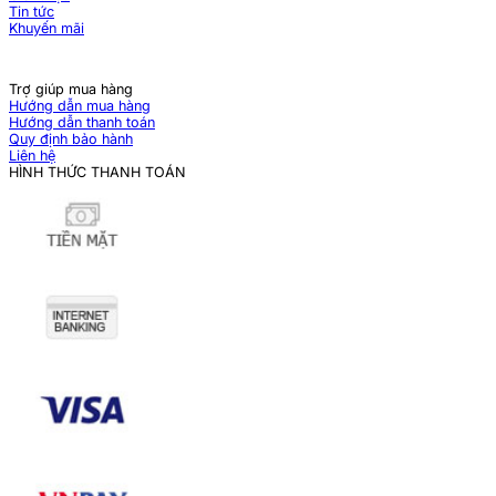
Tin tức
Khuyến mãi
Trợ giúp mua hàng
Hướng dẫn mua hàng
Hướng dẫn thanh toán
Quy định bảo hành
Liên hệ
HÌNH THỨC THANH TOÁN